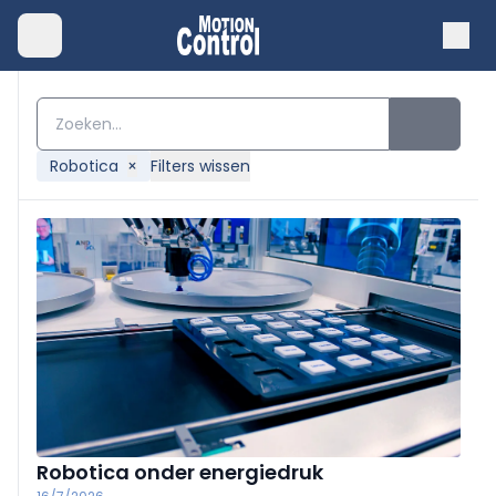
Robotica
×
Filters wissen
Robotica onder energiedruk