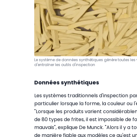
Le système de données synthétiques génère toutes les 
d'entraîner les outils d'inspection
Données synthétiques
Les systèmes traditionnels d'inspection pa
particulier lorsque la forme, la couleur ou 
"Lorsque les produits varient considérabl
de 80 types de frites, il est impossible de 
mauvais", explique De Munck. "Alors il y a
de manière fiable aux modèles ce qu'est