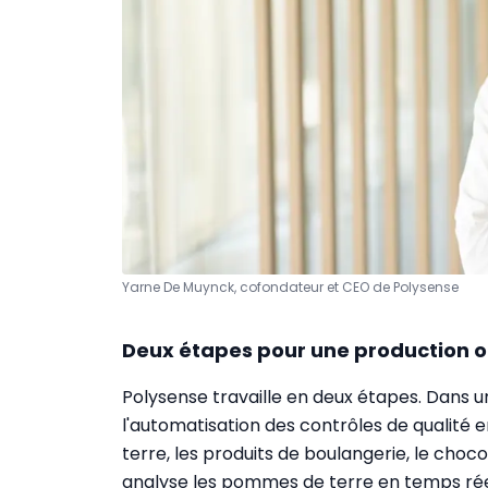
Yarne De Muynck, cofondateur et CEO de Polysense
Deux étapes pour une production 
Polysense travaille en deux étapes. Dans u
l'automatisation des contrôles de qualité 
terre, les produits de boulangerie, le choc
analyse les pommes de terre en temps réel