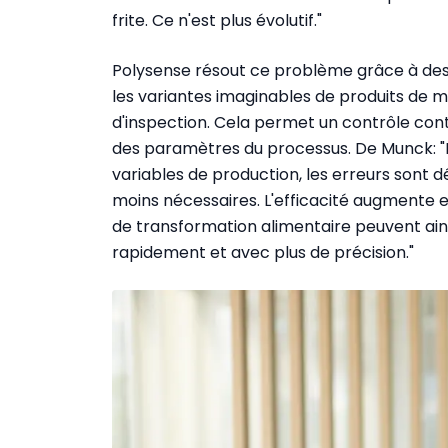
frite. Ce n'est plus évolutif."
Polysense résout ce problème grâce à des
les variantes imaginables de produits de moi
d'inspection. Cela permet un contrôle cont
des paramètres du processus. De Munck: "E
variables de production, les erreurs sont 
moins nécessaires. L'efficacité augmente e
de transformation alimentaire peuvent ains
rapidement et avec plus de précision."