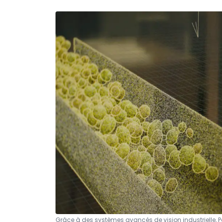
Grâce à des systèmes avancés de vision industrielle, Po