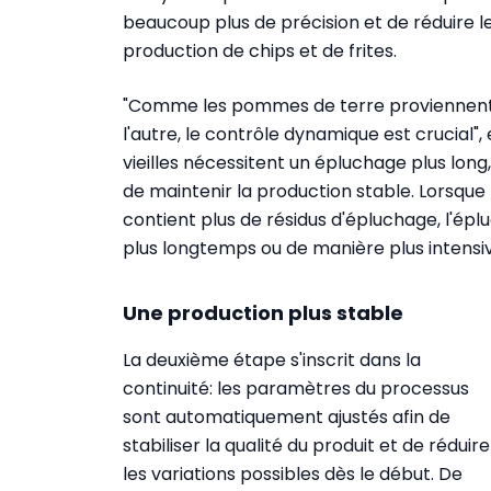
beaucoup plus de précision et de réduire l
production de chips et de frites.
"Comme les pommes de terre proviennent d
l'autre, le contrôle dynamique est crucial
vieilles nécessitent un épluchage plus long
de maintenir la production stable. Lorsqu
contient plus de résidus d'épluchage, l'
plus longtemps ou de manière plus intensiv
Une production plus stable
La deuxième étape s'inscrit dans la
continuité: les paramètres du processus
sont automatiquement ajustés afin de
stabiliser la qualité du produit et de réduire
les variations possibles dès le début. De