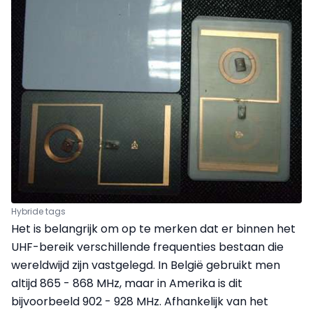
Hybride tags
Het is belangrijk om op te merken dat er binnen het
UHF-bereik verschillende frequenties bestaan die
wereldwijd zijn vastgelegd. In België gebruikt men
altijd 865 - 868 MHz, maar in Amerika is dit
bijvoorbeeld 902 - 928 MHz. Afhankelijk van het