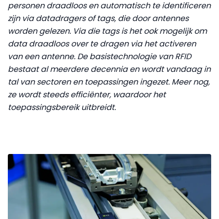
personen draadloos en automatisch te identificeren
zijn via datadragers of tags, die door antennes
worden gelezen. Via die tags is het ook mogelijk om
data draadloos over te dragen via het activeren
van een antenne. De basistechnologie van RFID
bestaat al meerdere decennia en wordt vandaag in
tal van sectoren en toepassingen ingezet. Meer nog,
ze wordt steeds efficiënter, waardoor het
toepassingsbereik uitbreidt.