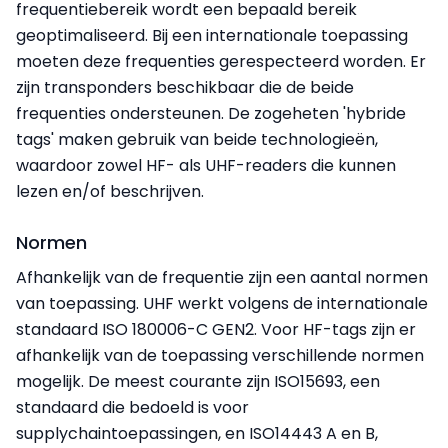
frequentiebereik wordt een bepaald bereik
geoptimaliseerd. Bij een internationale toepassing
moeten deze frequenties gerespecteerd worden. Er
zijn transponders beschikbaar die de beide
frequenties ondersteunen. De zogeheten 'hybride
tags' maken gebruik van beide technologieën,
waardoor zowel HF- als UHF-readers die kunnen
lezen en/of beschrijven.
Normen
Afhankelijk van de frequentie zijn een aantal normen
van toepassing. UHF werkt volgens de internationale
standaard ISO 180006-C GEN2. Voor HF-tags zijn er
afhankelijk van de toepassing verschillende normen
mogelijk. De meest courante zijn ISO15693, een
standaard die bedoeld is voor
supplychaintoepassingen, en ISO14443 A en B,