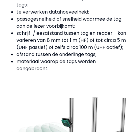
tags;
te verwerken datahoeveelheid;
passagesnelheid of snelheid waarmee de tag
aan de lezer voorbijkomt;
schrijf-/leesafstand tussen tag en reader - kan
variëren van 8 mm tot 1 m (HF) of tot circa 5 m
(UHF passief) of zelfs circa 100 m (UHF actief);
afstand tussen de onderlinge tags;
materiaal waarop de tags worden
aangebracht.