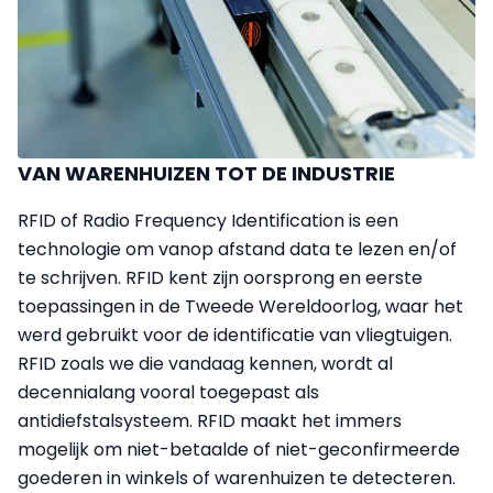
VAN WARENHUIZEN TOT DE INDUSTRIE
RFID of Radio Frequency Identification is een
technologie om vanop afstand data te lezen en/of
te schrijven. RFID kent zijn oorsprong en eerste
toepassingen in de Tweede Wereldoorlog, waar het
werd gebruikt voor de identificatie van vliegtuigen.
RFID zoals we die vandaag kennen, wordt al
decennialang vooral toegepast als
antidiefstalsysteem. RFID maakt het immers
mogelijk om niet-betaalde of niet-geconfirmeerde
goederen in winkels of warenhuizen te detecteren.