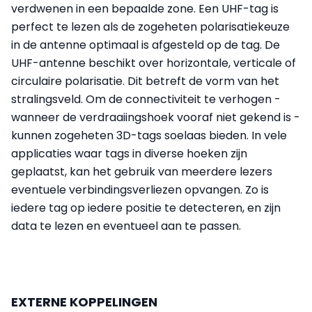
verdwenen in een bepaalde zone. Een UHF-tag is
perfect te lezen als de zogeheten polarisatiekeuze
in de antenne optimaal is afgesteld op de tag. De
UHF-antenne beschikt over horizontale, verticale of
circulaire polarisatie. Dit betreft de vorm van het
stralingsveld. Om de connectiviteit te verhogen -
wanneer de verdraaiingshoek vooraf niet gekend is -
kunnen zogeheten 3D-tags soelaas bieden. In vele
applicaties waar tags in diverse hoeken zijn
geplaatst, kan het gebruik van meerdere lezers
eventuele verbindingsverliezen opvangen. Zo is
iedere tag op iedere positie te detecteren, en zijn
data te lezen en eventueel aan te passen.
EXTERNE KOPPELINGEN