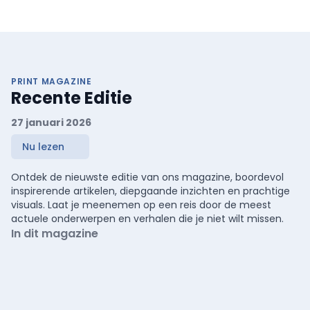
PRINT MAGAZINE
Recente Editie
27 januari 2026
Nu lezen
Ontdek de nieuwste editie van ons magazine, boordevol
inspirerende artikelen, diepgaande inzichten en prachtige
visuals. Laat je meenemen op een reis door de meest
actuele onderwerpen en verhalen die je niet wilt missen.
In dit magazine