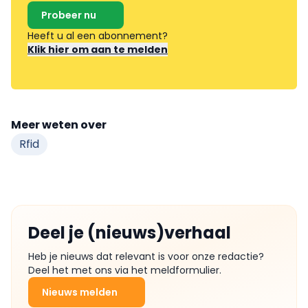
Probeer nu
Heeft u al een abonnement?
Klik hier om aan te melden
Meer weten over
Rfid
Deel je (nieuws)verhaal
Heb je nieuws dat relevant is voor onze redactie?
Deel het met ons via het meldformulier.
Nieuws melden