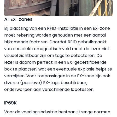
ATEX-zones
Bij plaatsing van een RFID-installatie in een EX-zone
moet rekening worden gehouden met een aantal
bijkomende factoren. Doordat RFID gebruikmaakt
van een elektromagnetisch veld moet de lezer niet
visueel zichtbaar zijn om tags te detecteren. De
lezer is daarom perfect in een EX-gecertificeerde
box te plaatsen, wat een eventuele explosie helpt te
vermijden. Voor toepassingen in de EX-zone zijn ook
diverse (passieve) EX-tags beschikbaar,
onderworpen aan verschillende labotesten.
IP69K
Voor de voedingsindustrie bestaan strenge normen