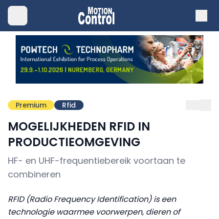
Premium
Rfid
MOGELIJKHEDEN RFID IN
PRODUCTIEOMGEVING
HF- en UHF-frequentiebereik voortaan te
combineren
RFID (Radio Frequency Identification) is een
technologie waarmee voorwerpen, dieren of