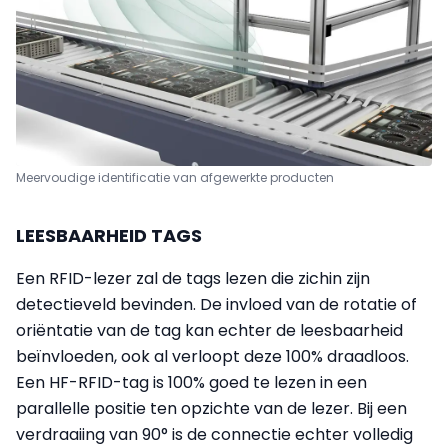
Meervoudige identificatie van afgewerkte producten
LEESBAARHEID TAGS
Een RFID-lezer zal de tags lezen die zichin zijn
detectieveld bevinden. De invloed van de rotatie of
oriëntatie van de tag kan echter de leesbaarheid
beïnvloeden, ook al verloopt deze 100% draadloos.
Een HF-RFID-tag is 100% goed te lezen in een
parallelle positie ten opzichte van de lezer. Bij een
verdraaiing van 90° is de connectie echter volledig