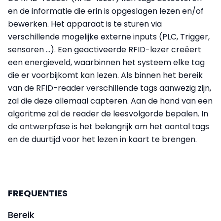
en de informatie die erin is opgeslagen lezen en/of
bewerken. Het apparaat is te sturen via
verschillende mogelijke externe inputs (PLC, Trigger,
sensoren ...). Een geactiveerde RFID-lezer creëert
een energieveld, waarbinnen het systeem elke tag
die er voorbijkomt kan lezen. Als binnen het bereik
van de RFID-reader verschillende tags aanwezig zijn,
zal die deze allemaal capteren. Aan de hand van een
algoritme zal de reader de leesvolgorde bepalen. In
de ontwerpfase is het belangrijk om het aantal tags
en de duurtijd voor het lezen in kaart te brengen.
FREQUENTIES
Bereik