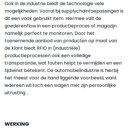
Ook in de industrie biedt de technologie vele
mogelijkheden. Vooral bij supplychaintoepassingen is
dit een vaak gebruikt item. Hiermee valt de
goederenflow in een productieproces of magazijn
namelijk perfect te monitoren. Door het
toenemende aanbod van producten op maat van
de klant biedt RFID in (industriële)
productieprocessen ook een volledige
transparantie, wat fouten helpt te vermijden en een
tijdwinst betekent. De automobielindustrie is hierbij
het meest voor de hand liggende voorbeeld, want
iedereen wil toch een wagen met zijn persoonlijke
uitrusting …
WERKING