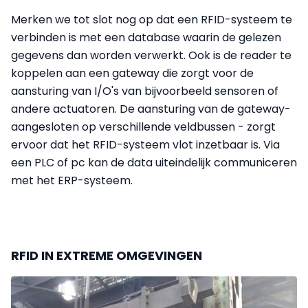
Merken we tot slot nog op dat een RFID-systeem te
verbinden is met een database waarin de gelezen
gegevens dan worden verwerkt. Ook is de reader te
koppelen aan een gateway die zorgt voor de
aansturing van I/O's van bijvoorbeeld sensoren of
andere actuatoren. De aansturing van de gateway-
aangesloten op verschillende veldbussen - zorgt
ervoor dat het RFID-systeem vlot inzetbaar is. Via
een PLC of pc kan de data uiteindelijk communiceren
met het ERP-systeem.
RFID IN EXTREME OMGEVINGEN