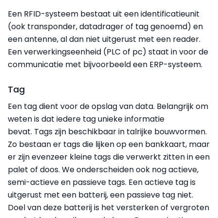
Een RFID-systeem bestaat uit een identificatieunit
(ook transponder, datadrager of tag genoemd) en
een antenne, al dan niet uitgerust met een reader.
Een verwerkingseenheid (PLC of pc) staat in voor de
communicatie met bijvoorbeeld een ERP-systeem.
Tag
Een tag dient voor de opslag van data. Belangrijk om
weten is dat iedere tag unieke informatie
bevat. Tags zijn beschikbaar in talrijke bouwvormen.
Zo bestaan er tags die lijken op een bankkaart, maar
er zijn evenzeer kleine tags die verwerkt zitten in een
palet of doos. We onderscheiden ook nog actieve,
semi-actieve en passieve tags. Een actieve tag is
uitgerust met een batterij, een passieve tag niet.
Doel van deze batterij is het versterken of vergroten