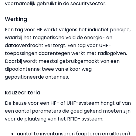
voornamelijk gebruikt in de securitysector.
Werking
Een tag voor HF werkt volgens het inductief principe,
waarbij het magnetische veld de energie- en
dataoverdracht verzorgt. Een tag voor UHF-
toepassingen daarentegen werkt met radiogolven.
Daarbij wordt meestal gebruikgemaakt van een
dipoolantenne: twee van elkaar weg
gepositioneerde antennes.
Keuzecriteria
De keuze voor een HF- of UHF-systeem hangt af van
een aantal parameters die goed gekend moeten zijn
voor de plaatsing van het RFID- systeem:
aantal te inventariseren (capteren en uitlezen)