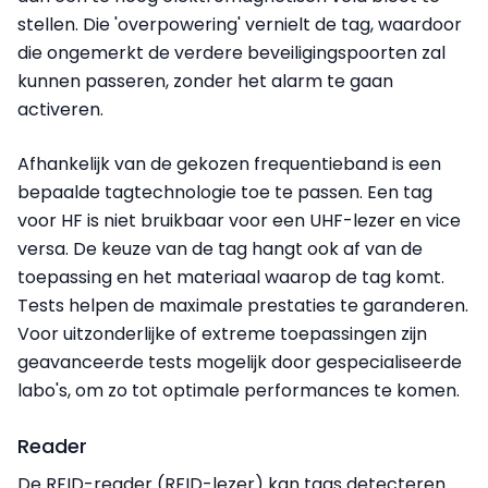
stellen. Die 'overpowering' vernielt de tag, waardoor
die ongemerkt de verdere beveiligingspoorten zal
kunnen passeren, zonder het alarm te gaan
activeren.
Afhankelijk van de gekozen frequentieband is een
bepaalde tagtechnologie toe te passen. Een tag
voor HF is niet bruikbaar voor een UHF-lezer en vice
versa. De keuze van de tag hangt ook af van de
toepassing en het materiaal waarop de tag komt.
Tests helpen de maximale prestaties te garanderen.
Voor uitzonderlijke of extreme toepassingen zijn
geavanceerde tests mogelijk door gespecialiseerde
labo's, om zo tot optimale performances te komen.
Reader
De RFID-reader (RFID-lezer) kan tags detecteren