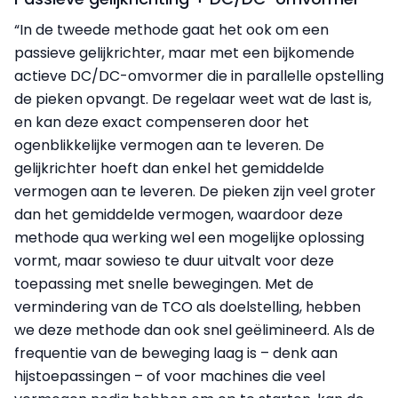
“In de tweede methode gaat het ook om een
passieve gelijkrichter, maar met een bijkomende
actieve DC/DC-omvormer die in parallelle opstelling
de pieken opvangt. De regelaar weet wat de last is,
en kan deze exact compenseren door het
ogenblikkelijke ver­mogen aan te leveren. De
gelijkrichter hoeft dan enkel het gemiddelde
vermogen aan te leveren. De pieken zijn veel groter
dan het gemiddelde vermogen, waardoor deze
methode qua werking wel een mogelijke oplossing
vormt, maar sowieso te duur uitvalt voor deze
toepassing met snelle bewegingen. Met de
vermindering van de TCO als doelstelling, hebben
we deze methode dan ook snel geëlimineerd. Als de
frequentie van de beweging laag is – denk aan
hijstoepassingen – of voor machines die veel