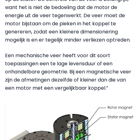
want het is niet de bedoeling dat de motor de
energie uit de veer tegenwerkt. De veer moet de
motor bijstaan om de pieken in het koppel te
genereren, zodat een kleinere dimensionering
mogelijk is en er tegelijk minder verliezen optreden.
Een mechanische veer heeft voor dit soort
toepassingen een te lage levensduur of een
onhandelbare geometrie. Bij een magnetische veer
zijn de afmetingen dezelfde of kleiner dan die van
een motor met een vergelijkbaar koppel.”