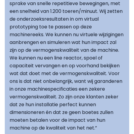
sprake van snelle repetitieve bewegingen, met
een snelheid van 1.200 toeren/minuut. Wij zetten
de onderzoeksresultaten in om virtual
prototyping toe te passen op deze
machinereeks. We kunnen nu virtuele wijzigingen
aanbrengen en simuleren wat hun impact zal
zijn op de vermogenskwaliteit van de machine.
We kunnen nu een line reactor, spoel of
capaciteit vervangen en op voorhand bekijken
wat dat doet met de vermogenskwaliteit. Voor
ons is dat niet onbelangrijk, want wij garanderen
in onze machinespecificaties een zekere
vermogenskwaliteit. Zo zijn onze klanten zeker
dat ze hun installatie perfect kunnen
dimensioneren én dat ze geen boetes zullen
moeten betalen voor de impact van hun
machine op de kwaliteit van het net.”