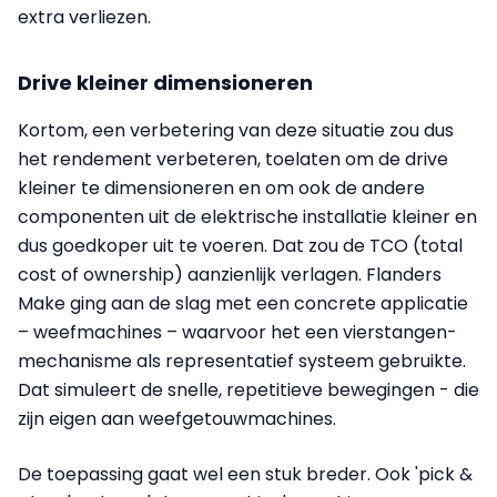
extra verliezen.
Drive kleiner dimensioneren
Kortom, een verbetering van deze situatie zou dus
het rendement verbeteren, toelaten om de drive
kleiner te dimensioneren en om ook de andere
componenten uit de elektrische installatie kleiner en
dus goedkoper uit te voeren. Dat zou de TCO (total
cost of ownership) aanzienlijk verlagen. Flanders
Make ging aan de slag met een concrete applicatie
– weefmachines – waarvoor het een vierstangen­
mechanisme als representatief systeem gebruikte.
Dat simuleert de snelle, repetitieve bewegingen - die
zijn eigen aan weefgetouwmachines.
De toepassing gaat wel een stuk breder. Ook 'pick &