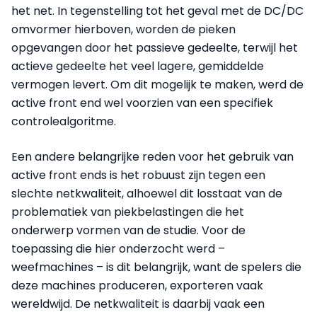
het net. In tegenstelling tot het geval met de DC/DC
omvormer hierboven, worden de pieken
opgevangen door het passieve gedeelte, terwijl het
actieve gedeelte het veel lagere, gemiddelde
vermogen levert. Om dit mogelijk te maken, werd de
active front end wel voorzien van een specifiek
controlealgoritme.
Een andere belangrijke reden voor het gebruik van
active front ends is het robuust zijn tegen een
slechte netkwaliteit, alhoewel dit losstaat van de
problematiek van piekbelastingen die het
onderwerp vormen van de studie. Voor de
toepassing die hier onderzocht werd –
weefmachines – is dit belangrijk, want de spelers die
deze machines produceren, exporteren vaak
wereldwijd. De netkwaliteit is daarbij vaak een