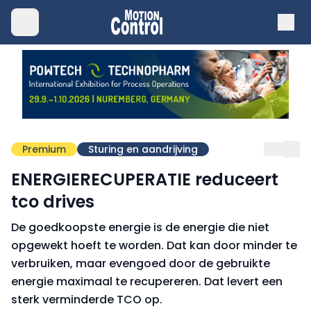
Premium
Sturing en aandrijving
ENERGIERECUPERATIE reduceert
tco drives
De goedkoopste energie is de energie die niet
opgewekt hoeft te worden. Dat kan door minder te
verbruiken, maar evengoed door de gebruikte
energie maximaal te recupereren. Dat levert een
sterk verminderde TCO op.