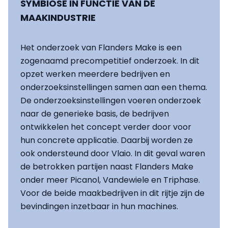
SYMBIOSE IN FUNCTIE VAN DE
MAAKINDUSTRIE
Het onderzoek van Flanders Make is een
zogenaamd precompetitief onderzoek. In dit
opzet werken meerdere bedrijven en
onderzoeksinstellingen samen aan een thema.
De onderzoeksinstellingen voeren onderzoek
naar de generieke basis, de bedrijven
ontwikkelen het concept verder door voor
hun concrete applicatie. Daarbij worden ze
ook ondersteund door Vlaio. In dit geval waren
de betrokken partijen naast Flanders Make
onder meer Picanol, Vandewiele en Triphase.
Voor de beide maakbedrijven in dit rijtje zijn de
bevindingen inzetbaar in hun machines.