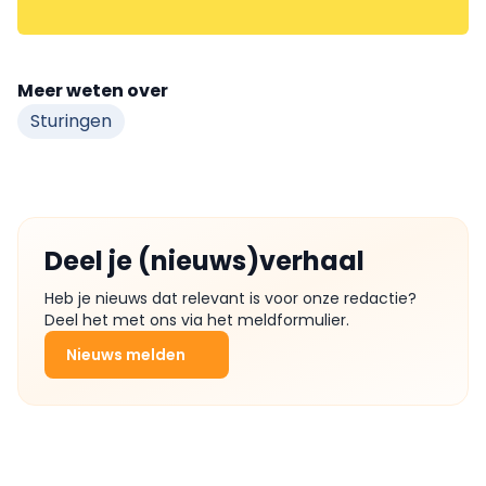
Meer weten over
Sturingen
Deel je (nieuws)verhaal
Heb je nieuws dat relevant is voor onze redactie?
Deel het met ons via het meldformulier.
Nieuws melden