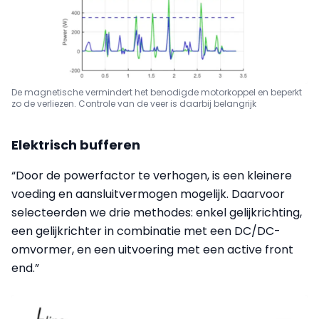
De magnetische vermindert het benodigde motorkoppel en beperkt
zo de verliezen. Controle van de veer is daarbij belangrijk
Elektrisch bufferen
“Door de powerfactor te verhogen, is een kleinere
voeding en aansluit­vermogen mogelijk. Daarvoor
selecteerden we drie methodes: enkel gelijkrichting,
een gelijkrichter in combinatie met een DC/DC-
omvormer, en een uitvoering met een active front
end.”