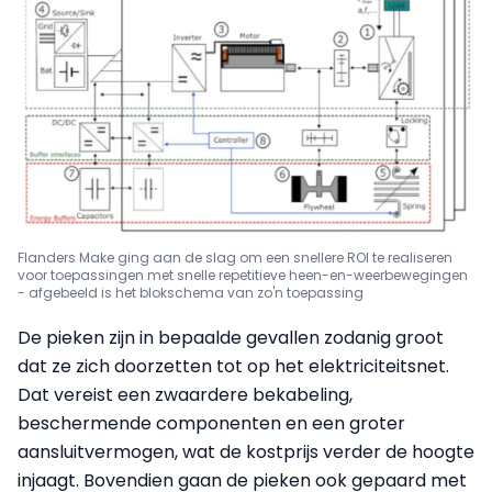
Flanders Make ging aan de slag om een snellere ROI te realiseren
voor toepassingen met snelle repetitieve heen-en-weerbewegingen
- afgebeeld is het blokschema van zo'n toepassing
De pieken zijn in bepaalde gevallen zodanig groot
dat ze zich doorzetten tot op het elektriciteitsnet.
Dat vereist een zwaardere bekabeling,
beschermende componenten en een groter
aansluitvermogen, wat de kostprijs verder de hoogte
injaagt. Bovendien gaan de pieken ook gepaard met