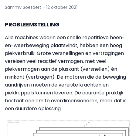
Sammy Soetaert - 12 oktober 2021
PROBLEEMSTELLING
Alle machines waarin een snelle repetitieve heen-
en-weerbeweging plaatsvindt, hebben een hoog
piekverbruik. Grote versnellingen en vertragingen
vereisen veel reactief vermogen, met veel
piekvermogen aan de pluskant (versnellen) én
minkant (vertragen). De motoren die de beweging
aandrijven moeten de vereiste krachten en
piekkoppels kunnen leveren. De courante praktijk
bestaat erin om te overdimensioneren, maar dat is
een duurdere oplossing.