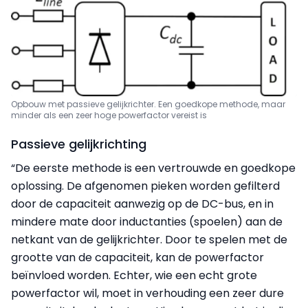
Opbouw met passieve gelijkrichter. Een goedkope methode, maar
minder als een zeer hoge powerfactor vereist is
Passieve gelijkrichting
“De eerste methode is een vertrouwde en goedkope
oplossing. De afgenomen pieken worden gefilterd
door de capaciteit aanwezig op de DC-bus, en in
mindere mate door inductanties (spoelen) aan de
netkant van de gelijkrichter. Door te spelen met de
grootte van de capaciteit, kan de powerfactor
beïnvloed worden. Echter, wie een echt grote
powerfactor wil, moet in verhouding een zeer dure