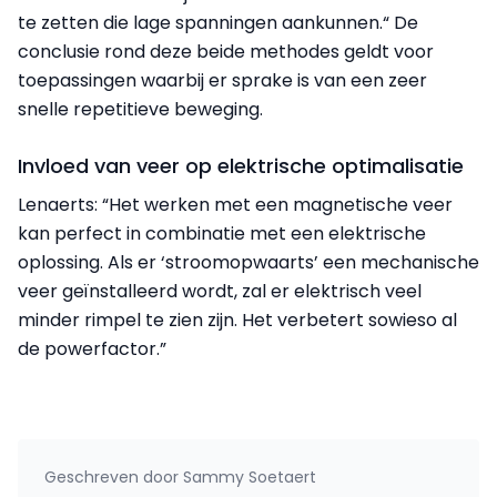
te zetten die lage spanningen aankunnen.“ De
conclusie rond deze beide methodes geldt voor
toepassingen waarbij er sprake is van een zeer
snelle repetitieve beweging.
Invloed van veer op elektrische optimalisatie
Lenaerts: “Het werken met een magnetische veer
kan perfect in combinatie met een elek­trische
oplossing. Als er ‘stroomopwaarts’ een mechanische
veer geïnstalleerd wordt, zal er elektrisch veel
minder rimpel te zien zijn. Het verbetert sowieso al
de powerfactor.”
Geschreven door
Sammy Soetaert