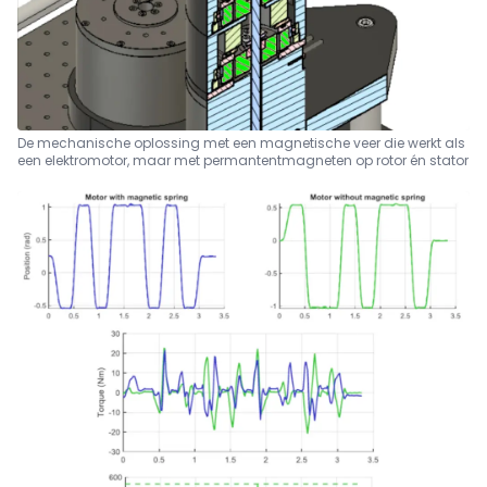
De mechanische oplossing met een magnetische veer die werkt als
een elektromotor, maar met permantentmagneten op rotor én stator