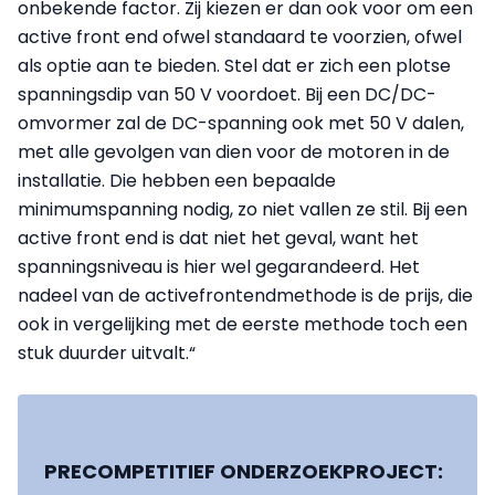
onbekende factor. Zij kiezen er dan ook voor om een
active front end ofwel standaard te voorzien, ofwel
als optie aan te bieden. Stel dat er zich een plotse
spanningsdip van 50 V voordoet. Bij een DC/DC-
omvormer zal de DC-spanning ook met 50 V dalen,
met alle gevolgen van dien voor de motoren in de
installatie. Die hebben een bepaalde
minimumspanning nodig, zo niet vallen ze stil. Bij een
active front end is dat niet het geval, want het
spanningsniveau is hier wel gegarandeerd. Het
nadeel van de activefrontendmethode is de prijs, die
ook in vergelijking met de eerste methode toch een
stuk duurder uitvalt.“
PRECOMPETITIEF ONDERZOEKPROJECT: