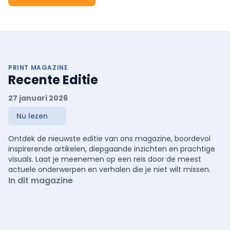
PRINT MAGAZINE
Recente Editie
27 januari 2026
Nu lezen
Ontdek de nieuwste editie van ons magazine, boordevol
inspirerende artikelen, diepgaande inzichten en prachtige
visuals. Laat je meenemen op een reis door de meest
actuele onderwerpen en verhalen die je niet wilt missen.
In dit magazine