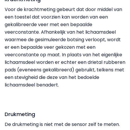
Voor de krachtmeting gebeurt dat door middel van
een toestel dat voorzien kan worden van een
gekalibreerde veer met een bepaalde
veerconstante. Afhankelijk van het lichaamsdeel
waarmee de gesimuleerde botsing verloopt, wordt
er een bepaalde veer gekozen met een
veerconstante op maat. In plaats van het eigenlijke
lichaamsdeel worden er echter een drietal rubberen
pads (eveneens gekalibreerd) gebruikt, telkens met
een stevigheid die deze van het bedoelde
lichaamsdeel benadert.
Drukmeting
De drukmeting is niet met de sensor zelf te meten.