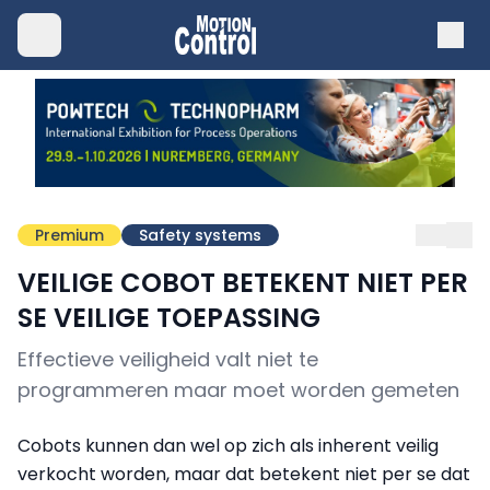
Premium
Safety systems
VEILIGE COBOT BETEKENT NIET PER
SE VEILIGE TOEPASSING
Effectieve veiligheid valt niet te
programmeren maar moet worden gemeten
Cobots kunnen dan wel op zich als inherent veilig
verkocht worden, maar dat betekent niet per se dat