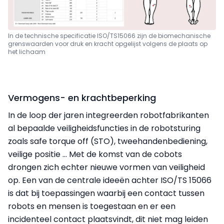
In de technische specificatie ISO/TS15066 zijn de biomechanische
grenswaarden voor druk en kracht opgelijst volgens de plaats op
het lichaam
Vermogens- en krachtbeperking
In de loop der jaren integreerden robotfabrikanten
al bepaalde veiligheidsfuncties in de robotsturing
zoals safe torque off (STO), tweehandenbediening,
veilige positie … Met de komst van de cobots
drongen zich echter nieuwe vormen van veiligheid
op. Een van de centrale ideeën achter ISO/TS 15066
is dat bij toepassingen waarbij een contact tussen
robots en mensen is toegestaan en er een
incidenteel contact plaatsvindt, dit niet mag leiden