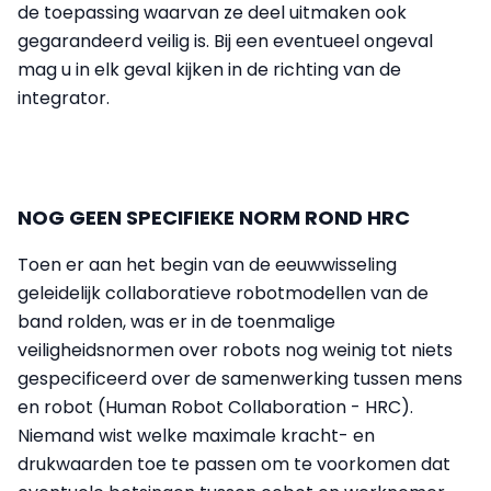
de toepassing waarvan ze deel uitmaken ook
gegarandeerd veilig is. Bij een eventueel ongeval
mag u in elk geval kijken in de richting van de
integrator.
NOG GEEN SPECIFIEKE NORM ROND HRC
Toen er aan het begin van de eeuwwisseling
geleidelijk collaboratieve robotmodellen van de
band rolden, was er in de toenmalige
veiligheidsnormen over robots nog weinig tot niets
gespecificeerd over de samenwerking tussen mens
en robot (Human Robot Collaboration - HRC).
Niemand wist welke maximale kracht- en
drukwaarden toe te passen om te voorkomen dat