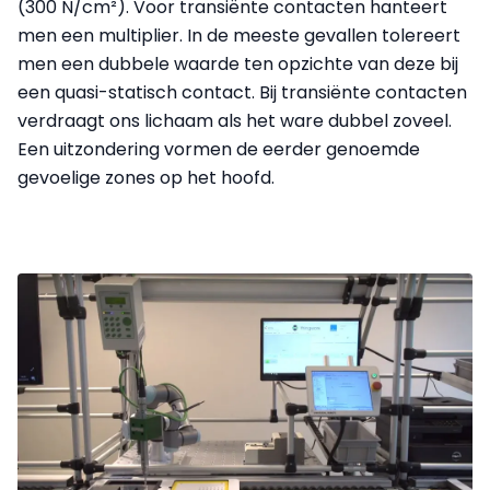
(300 N/cm²). Voor transiënte contacten hanteert
men een multiplier. In de meeste gevallen tolereert
men een dubbele waarde ten opzichte van deze bij
een quasi-statisch contact. Bij transiënte contacten
verdraagt ons lichaam als het ware dubbel zoveel.
Een uitzondering vormen de eerder genoemde
gevoelige zones op het hoofd.