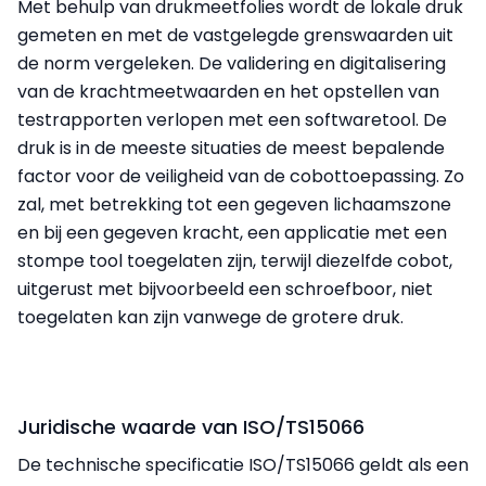
Met behulp van drukmeetfolies wordt de lokale druk
gemeten en met de vastgelegde grenswaarden uit
de norm vergeleken. De validering en digitalisering
van de krachtmeetwaarden en het opstellen van
testrapporten verlopen met een softwaretool. De
druk is in de meeste situaties de meest bepalende
factor voor de veiligheid van de cobottoepassing. Zo
zal, met betrekking tot een gegeven lichaamszone
en bij een gegeven kracht, een applicatie met een
stompe tool toegelaten zijn, terwijl diezelfde cobot,
uitgerust met bijvoorbeeld een schroefboor, niet
toegelaten kan zijn vanwege de grotere druk.
Juridische waarde van ISO/TS15066
De technische specificatie ISO/TS15066 geldt als een