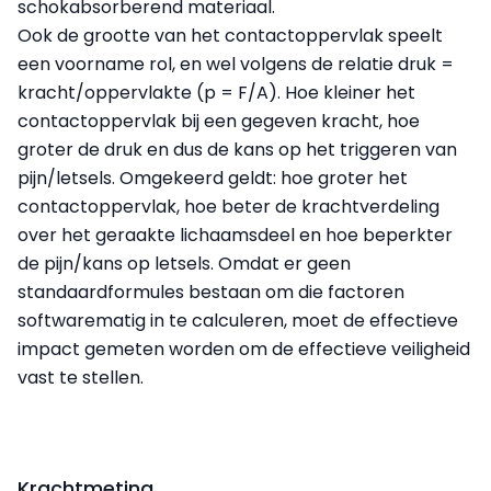
schokabsorberend materiaal.
Ook de grootte van het contactoppervlak speelt
een voorname rol, en wel volgens de relatie druk =
kracht/oppervlakte (p = F/A). Hoe kleiner het
contactoppervlak bij een gegeven kracht, hoe
groter de druk en dus de kans op het triggeren van
pijn/letsels. Omgekeerd geldt: hoe groter het
contactoppervlak, hoe beter de krachtverdeling
over het geraakte lichaamsdeel en hoe beperkter
de pijn/kans op letsels. Omdat er geen
standaardformules bestaan om die factoren
softwarematig in te calculeren, moet de effectieve
impact gemeten worden om de effectieve veiligheid
vast te stellen.
Krachtmeting