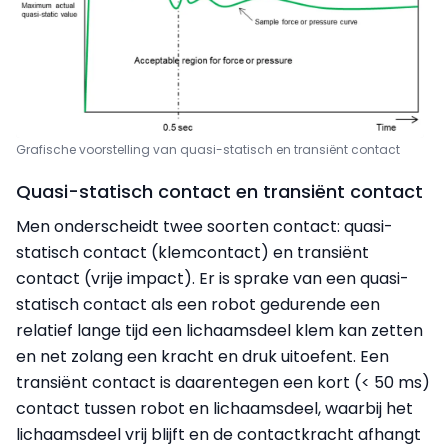
Grafische voorstelling van quasi-statisch en transiënt contact
Quasi-statisch contact en transiënt contact
Men onderscheidt twee soorten contact: quasi-
statisch contact (klemcontact) en transiënt
contact (vrije impact). Er is sprake van een quasi-
statisch contact als een robot gedurende een
relatief lange tijd een lichaamsdeel klem kan zetten
en net zolang een kracht en druk uitoefent. Een
transiënt contact is daarentegen een kort (< 50 ms)
contact tussen robot en lichaamsdeel, waarbij het
lichaamsdeel vrij blijft en de contactkracht afhangt