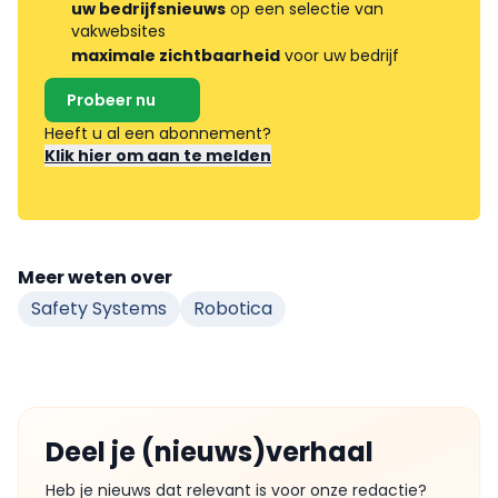
uw bedrijfsnieuws
op een selectie van
vakwebsites
maximale zichtbaarheid
voor uw bedrijf
Probeer nu
Heeft u al een abonnement?
Klik hier om aan te melden
Meer weten over
Safety Systems
Robotica
Deel je (nieuws)verhaal
Heb je nieuws dat relevant is voor onze redactie?