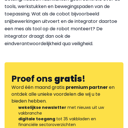
tools, werkstukken en bewegingspaden van de
toepassing. Wat als de cobot bijvoorbeeld
snijbewerkingen uitvoert en de integrator daartoe
een mes als tool op de robot monteert? De
integrator draagt dan ook de
eindverantwoordelijkheid qua veiligheid.
Proef ons
gratis
!
Word één maand gratis
premium partner
en
ontdek alle unieke voordelen die wij u te
bieden hebben.
wekelijkse newsletter
met nieuws uit uw
vakbranche
digitale toegang
tot 35 vakbladen en
financiële sectoroverzichten