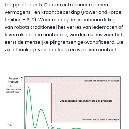
tot pijn of letsels. Daarom introduceerde men
vermogens- en krachtbeperking (Power and Force
Limiting - PLF). Waar men bij de risicobeoordeling
van robots traditioneel het verlies van ledematen of
leven als criteria hanteerde, werden nu dus voor het
eerst de menselijke pijngrenzen gekwantificeerd. Die
zijn afhankelijk van de plaats en wijze van contact.