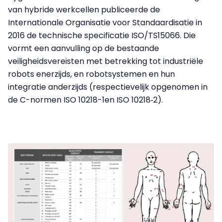
van hybride werkcellen publiceerde de
Internationale Organisatie voor Standaardisatie in
2016 de technische specificatie ISO/TS15066. Die
vormt een aanvulling op de bestaande
veiligheidsvereisten met betrekking tot industriële
robots enerzijds, en robotsystemen en hun
integratie anderzijds (respectievelijk opgenomen in
de C-normen ISO 10218-1en ISO 10218‑2).